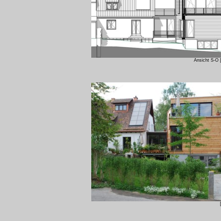
Ansicht S-O 